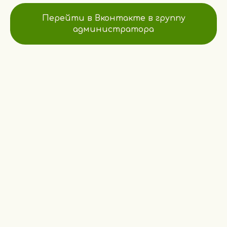
Перейти в Вконтакте в группу
администратора