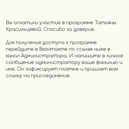
Вы оплатили участие в программе Татьяны
Красильцевой. Спасибо за доверие.
Для получения доступа к программе
перейдите в Вконтакте по ссылке ниже в
канал Администратора. И напишите в личное
сообщение администратору ваше фамилию и
имя. Он зафиксирует платеж и пришлет вам
ссылку на присоединение.